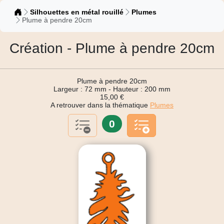
Catalogue
Silhouettes en métal rouillé
Plumes
Plume à pendre 20cm
Création - Plume à pendre 20cm
Plume à pendre 20cm
Largeur : 72 mm - Hauteur : 200 mm
15,00 €
A retrouver dans la thématique
Plumes
0