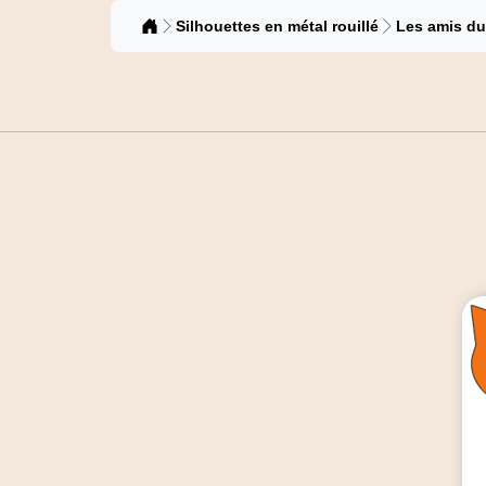
Catalogue
Silhouettes en métal rouillé
Les amis du 