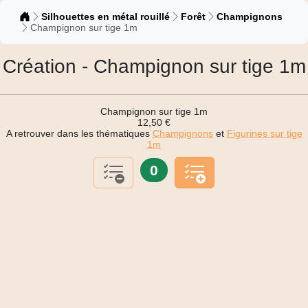
Catalogue
Silhouettes en métal rouillé
Forêt
Champignons
Champignon sur tige 1m
Création - Champignon sur tige 1m
Champignon sur tige 1m
12,50 €
A retrouver dans les thématiques
Champignons
et
Figurines sur tige
1m
0