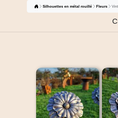
Catalogue
Silhouettes en métal rouillé
Fleurs
Vin
C