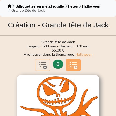
Catalogue
Silhouettes en métal rouillé
Fêtes
Halloween
Grande tête de Jack
Création - Grande tête de Jack
Grande tête de Jack
Largeur : 500 mm - Hauteur : 370 mm
55,00 €
A retrouver dans la thématique
Halloween
0