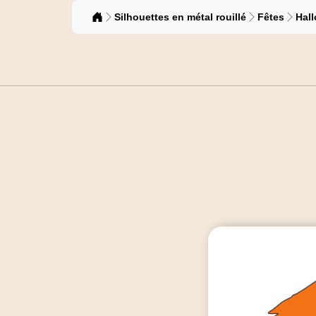
Catalogue
Silhouettes en métal rouillé
Fêtes
Hal