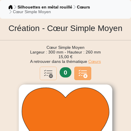
Catalogue
Silhouettes en métal rouillé
Cœurs
Cœur Simple Moyen
Création - Cœur Simple Moyen
Cœur Simple Moyen
Largeur : 300 mm - Hauteur : 260 mm
15,00 €
A retrouver dans la thématique
Cœurs
0