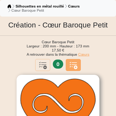
Catalogue
Silhouettes en métal rouillé
Cœurs
Cœur Baroque Petit
Création - Cœur Baroque Petit
Cœur Baroque Petit
Largeur : 200 mm - Hauteur : 173 mm
17,50 €
A retrouver dans la thématique
Cœurs
0