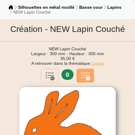
Catalogue
Silhouettes en métal rouillé
Basse cour
Lapins
NEW Lapin Couché
Création - NEW Lapin Couché
NEW Lapin Couché
Largeur : 300 mm - Hauteur : 300 mm
35,00 €
A retrouver dans la thématique
Lapins
0