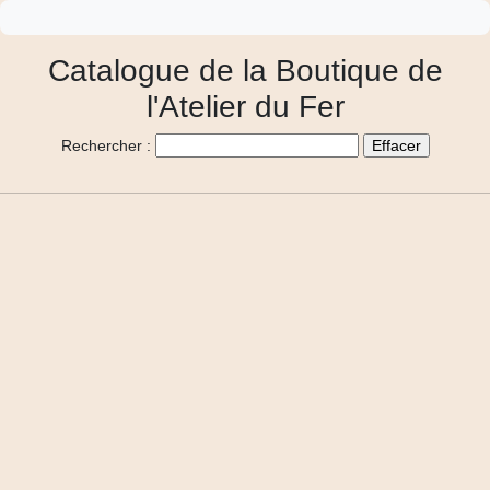
Catalogue de la Boutique de
l'Atelier du Fer
Rechercher :