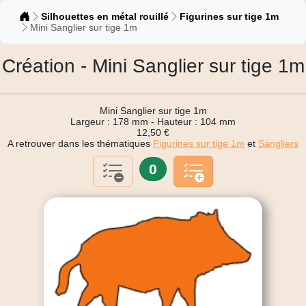
Catalogue
Silhouettes en métal rouillé
Figurines sur tige 1m
Mini Sanglier sur tige 1m
Création - Mini Sanglier sur tige 1m
Mini Sanglier sur tige 1m
Largeur : 178 mm - Hauteur : 104 mm
12,50 €
A retrouver dans les thématiques
Figurines sur tige 1m
et
Sangliers
0