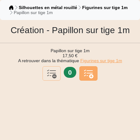
Catalogue
Silhouettes en métal rouillé
Figurines sur tige 1m
Papillon sur tige 1m
Création - Papillon sur tige 1m
Papillon sur tige 1m
17,50 €
A retrouver dans la thématique
Figurines sur tige 1m
0