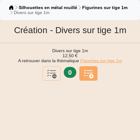
Catalogue
Silhouettes en métal rouillé
Figurines sur tige 1m
Divers sur tige 1m
Création - Divers sur tige 1m
Divers sur tige 1m
12,50 €
A retrouver dans la thématique
Figurines sur tige 1m
0