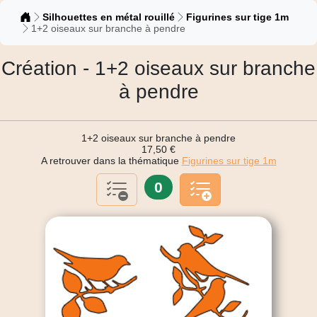
Catalogue
Silhouettes en métal rouillé
Figurines sur tige 1m
1+2 oiseaux sur branche à pendre
Création - 1+2 oiseaux sur branche
à pendre
1+2 oiseaux sur branche à pendre
17,50 €
A retrouver dans la thématique
Figurines sur tige 1m
0