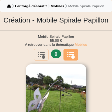
Catalogue
Fer forgé décoratif
Mobiles
Mobile Spirale Papillon
Création - Mobile Spirale Papillon
Mobile Spirale Papillon
55,00 €
A retrouver dans la thématique
Mobiles
0