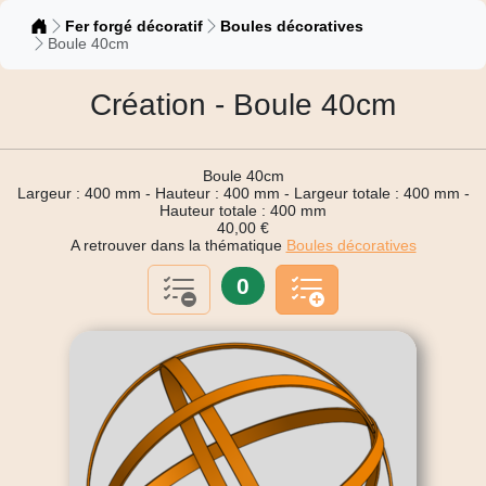
Catalogue
Fer forgé décoratif
Boules décoratives
Boule 40cm
Création - Boule 40cm
Boule 40cm
Largeur : 400 mm - Hauteur : 400 mm - Largeur totale : 400 mm -
Hauteur totale : 400 mm
40,00 €
A retrouver dans la thématique
Boules décoratives
0