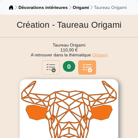
Catalogue
Décorations intérieures
Origami
Taureau Origami
Création - Taureau Origami
Taureau Origami
110,00 €
A retrouver dans la thématique
Origami
0