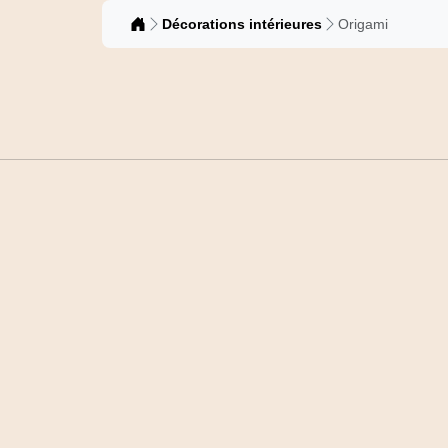
Catalogue
Décorations intérieures
Origami