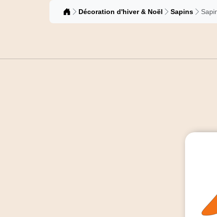
Catalogue
Décoration d'hiver & Noël
Sapins
Sapi