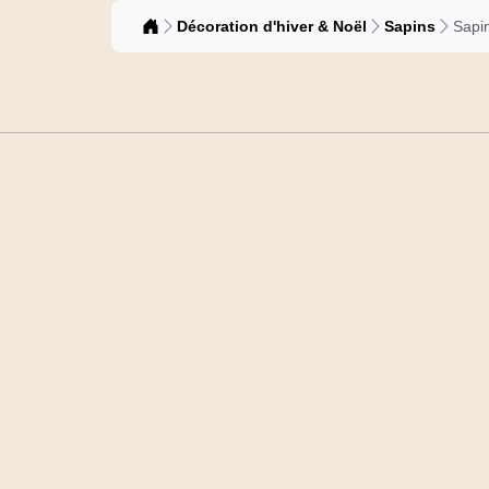
Catalogue
Décoration d'hiver & Noël
Sapins
Sapi