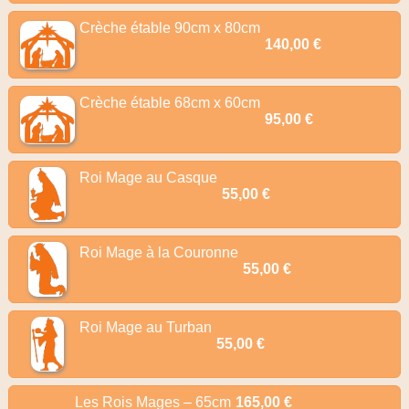
Crèche étable 90cm x 80cm
140,00 €
Crèche étable 68cm x 60cm
95,00 €
Roi Mage au Casque
55,00 €
Roi Mage à la Couronne
55,00 €
Roi Mage au Turban
55,00 €
Les Rois Mages – 65cm
165,00 €