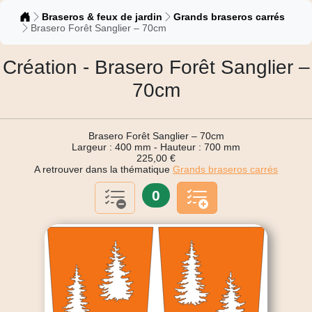
Catalogue
Braseros & feux de jardin
Grands braseros carrés
Brasero Forêt Sanglier – 70cm
Création - Brasero Forêt Sanglier –
70cm
Brasero Forêt Sanglier – 70cm
Largeur : 400 mm - Hauteur : 700 mm
225,00 €
A retrouver dans la thématique
Grands braseros carrés
0